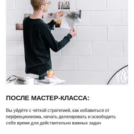
ПОСЛЕ МАСТЕР-КЛАССА:
Вы уйдёте с чёткой стратегией, как избавиться от
перфекционизма, начать делегировать и освободить
себе время для действительно важных задач