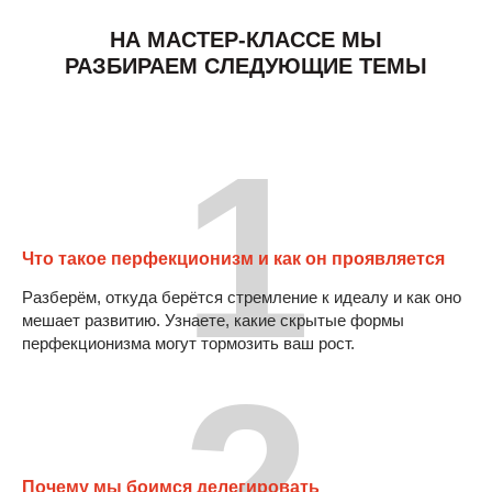
НА МАСТЕР-КЛАССЕ МЫ
РАЗБИРАЕМ СЛЕДУЮЩИЕ ТЕМЫ
1
Что такое перфекционизм и как он проявляется
Разберём, откуда берётся стремление к идеалу и как оно
мешает развитию. Узнаете, какие скрытые формы
перфекционизма могут тормозить ваш рост.
2
Почему мы боимся делегировать