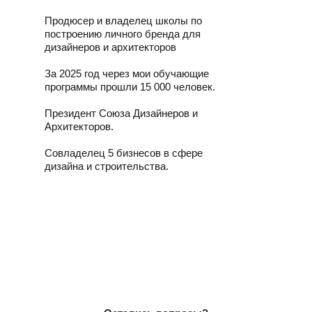
Продюсер и владелец школы по
построению личного бренда для
дизайнеров и архитекторов
За 2025 год через мои обучающие
программы прошли 15 000 человек.
Президент Союза Дизайнеров и
Архитекторов.
Совладелец 5 бизнесов в сфере
дизайна и строительства.