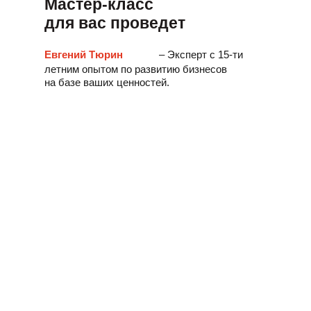
Мастер-класс
для вас проведет
Евгений Тюрин
– Эксперт с 15-ти
летним опытом по развитию бизнесов
на базе ваших ценностей.