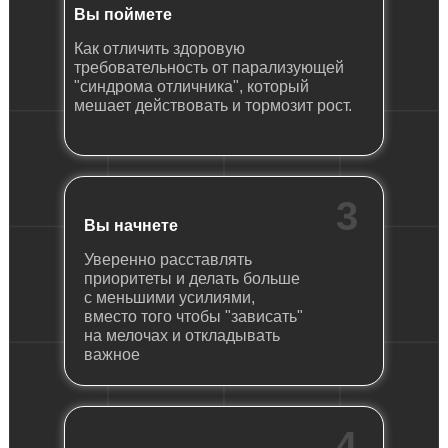
Вы поймете
Как отличить здоровую
требовательность от парализующей
"синдрома отличника", который
мешает действовать и тормозит рост.
3
Вы начнете
Уверенно расставлять
приоритеты и делать больше
с меньшими усилиями,
вместо того чтобы "зависать"
на мелочах и откладывать
важное
4