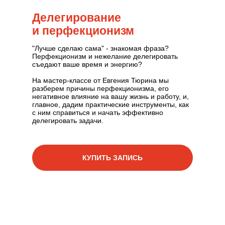
Делегирование
и перфекционизм
"Лучше сделаю сама" - знакомая фраза?
Перфекционизм и нежелание делегировать
съедают ваше время и энергию?
На мастер-классе от Евгения Тюрина мы
разберем причины перфекционизма, его
негативное влияние на вашу жизнь и работу, и,
главное, дадим практические инструменты, как
с ним справиться и начать эффективно
делегировать задачи.
КУПИТЬ ЗАПИСЬ