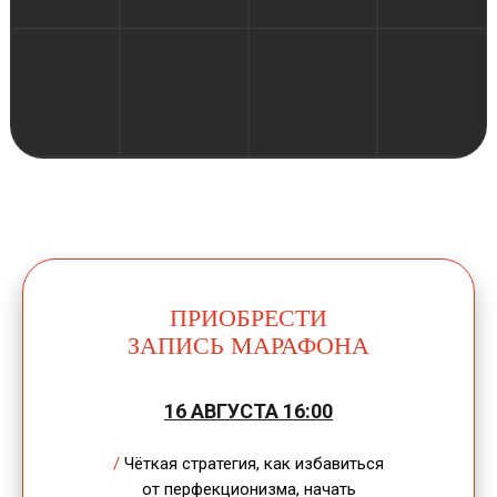
ПРИОБРЕСТИ
ЗАПИСЬ МАРАФОНА
16 АВГУСТА 16:00
/
Чёткая стратегия, как избавиться
от перфекционизма, начать