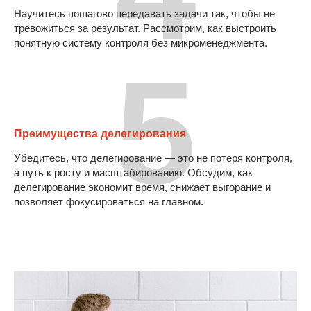
Научитесь пошагово передавать задачи так, чтобы не
тревожиться за результат. Рассмотрим, как выстроить
понятную систему контроля без микроменеджмента.
5
Преимущества делегирования
Убедитесь, что делегирование — это не потеря контроля,
а путь к росту и масштабированию. Обсудим, как
делегирование экономит время, снижает выгорание и
позволяет фокусироваться на главном.