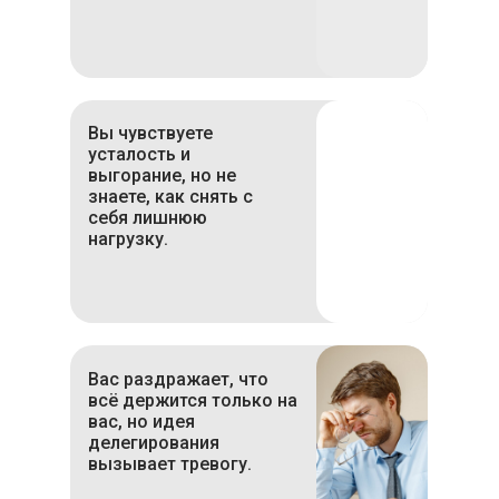
Вы чувствуете
усталость и
выгорание, но не
знаете, как снять с
себя лишнюю
нагрузку.
Вас раздражает, что
всё держится только на
вас, но идея
делегирования
вызывает тревогу.