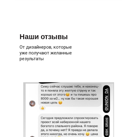
Наши отзывы
От дизайнеров, которые
уже получают желанные
результаты