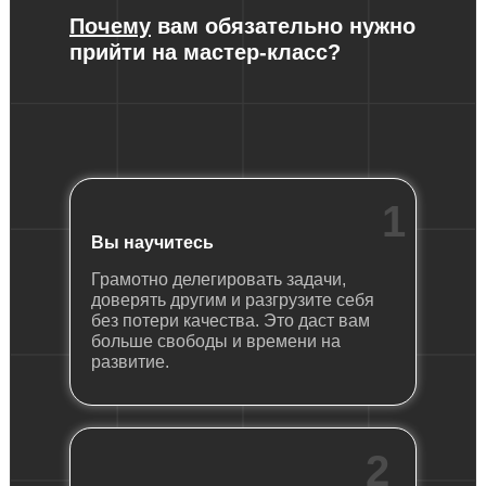
Почему
вам обязательно нужно
прийти на мастер-класс?
1
Вы научитесь
Грамотно делегировать задачи,
доверять другим и разгрузите себя
без потери качества. Это даст вам
больше свободы и времени на
развитие.
2