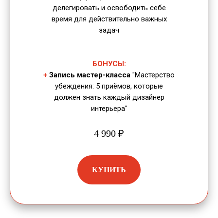
делегировать и освободить себе
время для действительно важных
задач
БОНУСЫ:
+
Запись мастер-класса
"Мастерство
убеждения: 5 приёмов, которые
должен знать каждый дизайнер
интерьера"
4 990 ₽
КУПИТЬ