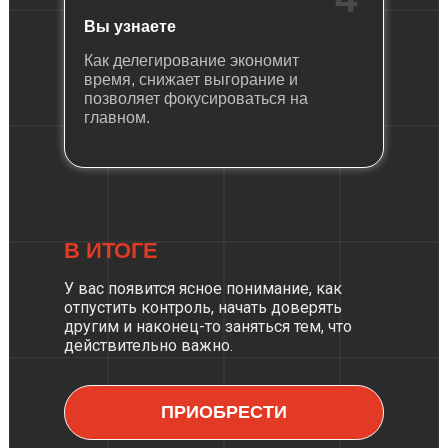
Вы узнаете
Как делегирование экономит
время, снижает выгорание и
позволяет фокусироваться на
главном.
В ИТОГЕ
У вас появится ясное понимание, как
отпустить контроль, начать доверять
другим и наконец-то заняться тем, что
действительно важно.
ПРИОБРЕСТИ