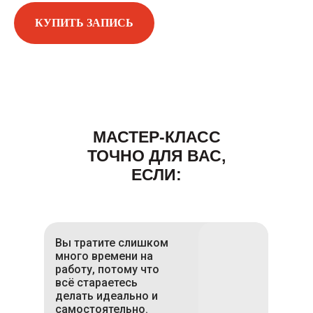
КУПИТЬ ЗАПИСЬ
МАСТЕР-КЛАСС
ТОЧНО ДЛЯ ВАС,
ЕСЛИ:
Вы тратите слишком
много времени на
работу, потому что
всё стараетесь
делать идеально и
самостоятельно.