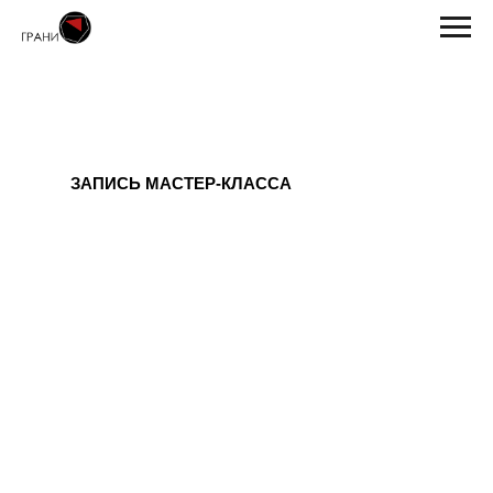
ЗАПИСЬ МАСТЕР-КЛАССА