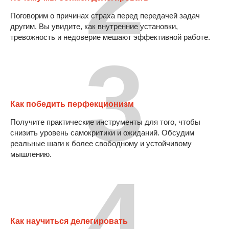
Поговорим о причинах страха перед передачей задач
другим. Вы увидите, как внутренние установки,
тревожность и недоверие мешают эффективной работе.
3
Как победить перфекционизм
Получите практические инструменты для того, чтобы
снизить уровень самокритики и ожиданий. Обсудим
реальные шаги к более свободному и устойчивому
мышлению.
4
Как научиться делегировать