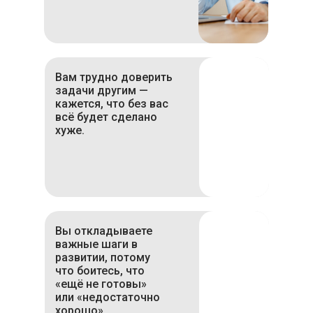
Вам трудно доверить
задачи другим —
кажется, что без вас
всё будет сделано
хуже.
Вы откладываете
важные шаги в
развитии, потому
что боитесь, что
«ещё не готовы»
или «недостаточно
хорошо».