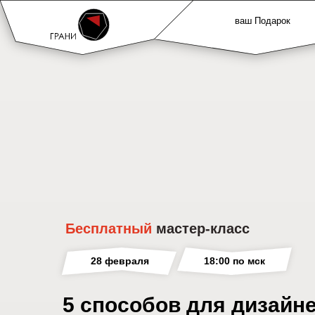
ваш Подарок
Бесплатный
мастер-класс
28 февраля
18:00 по мск
5 способов для дизайн