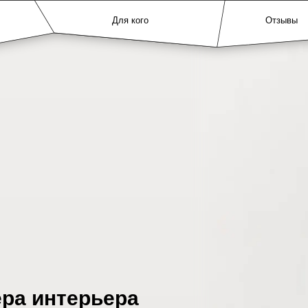
Для кого
Отзывы
ера интерьера