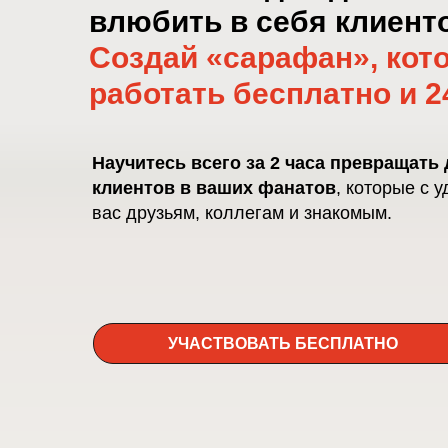
влюбить в себя клиент
Создай «сарафан», кот
работать бесплатно и 24
Научитесь всего за 2 часа превращат
клиентов в ваших фанатов
, которые с 
вас друзьям, коллегам и знакомым.
УЧАСТВОВАТЬ БЕСПЛАТНО