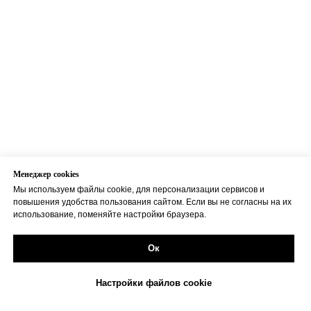
Mенеджер cookies
Мы используем файлы cookie, для персонализации сервисов и
повышения удобства пользования сайтом. Если вы не согласны на их
использование, поменяйте настройки браузера.
Ок
Настройки файлов cookie