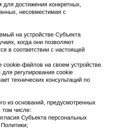
м для достижения конкретных,
данных, несовместимая с
емый на устройстве Субъекта
чаях, когда они позволяют
ся в соответствии с настоящей
е cookie-файлов на своем устройстве.
 для регулирования cookie
ает технических консультаций по
го из оснований, предусмотренных
 том числе:
согласия Субъекта персональных
 Политики;