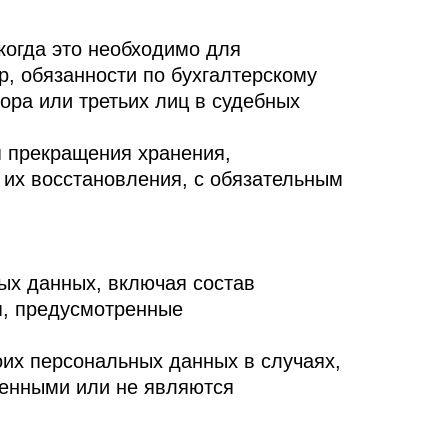
когда это необходимо для
, обязанности по бухгалтерскому
ора или третьих лиц в судебных
я прекращения хранения,
их восстановления, с обязательным
ых данных, включая состав
я, предусмотренные
оих персональных данных в случаях,
ченными или не являются