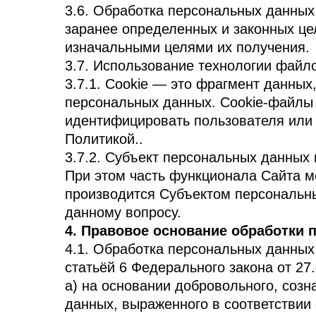
3.6. Обработка персональных данных
заранее определенных и законных це
изначальными целями их получения.
3.7. Использование технологии файло
3.7.1. Cookie — это фрагмент данны
персональных данных. Cookie-файлы 
идентифицировать пользователя или е
Политикой..
3.7.2. Субъект персональных данных 
При этом часть функционала Сайта м
производится Субъектом персональны
данному вопросу.
4. Правовое основание обработки
4.1. Обработка персональных данных
статьёй 6 Федерального закона от 27
а) на основании добровольного, соз
данных, выраженного в соответствии