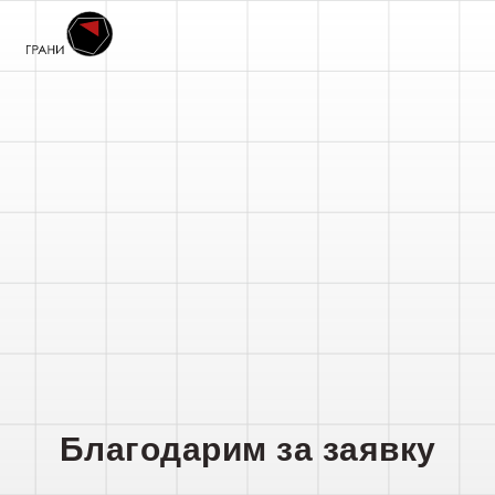
Благодарим за заявку