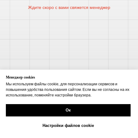
Ждите скоро с вами свяжется менеджер
Mенеджер cookies
Мы используем файлы cookie, для персонализации сервисов и
повышения удобства пользования сайтом. Если вы не согласны на их
использование, поменяйте настройки браузера.
Ок
Настройки файлов cookie